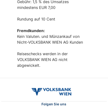
Gebühr: 1,5 % des Umsatzes
mindestens EUR 7,00
Rundung auf 10 Cent
Fremdkunden:
Kein Valuten. und Münzankauf von
Nicht-VOLKSBANK WIEN AG Kunden
Reiseschecks werden in der
VOLKSBANK WIEN AG nicht
abgewickelt.
volksbank
wien
logo
Folgen Sie uns