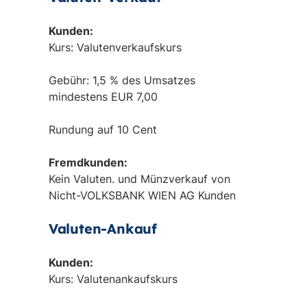
Kunden:
Kurs: Valutenverkaufskurs
Gebühr: 1,5 % des Umsatzes
mindestens EUR 7,00
Rundung auf 10 Cent
Fremdkunden:
Kein Valuten. und Münzverkauf von
Nicht-VOLKSBANK WIEN AG Kunden
Valuten-Ankauf
Kunden:
Kurs: Valutenankaufskurs