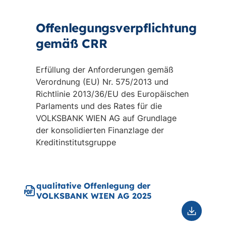
Offenlegungsverpflichtung
gemäß CRR
Erfüllung der Anforderungen gemäß
Verordnung (EU) Nr. 575/2013 und
Richtlinie 2013/36/EU des Europäischen
Parlaments und des Rates für die
VOLKSBANK WIEN AG auf Grundlage
der konsolidierten Finanzlage der
Kreditinstitutsgruppe
qualitative Offenlegung der
VOLKSBANK WIEN AG 2025
Downloa
qualitati