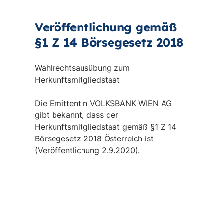
Veröffentlichung gemäß
§1 Z 14 Börsegesetz 2018
Wahlrechtsausübung zum
Herkunftsmitgliedstaat
Die Emittentin VOLKSBANK WIEN AG
gibt bekannt, dass der
Herkunftsmitgliedstaat gemäß §1 Z 14
Börsegesetz 2018 Österreich ist
(Veröffentlichung 2.9.2020).