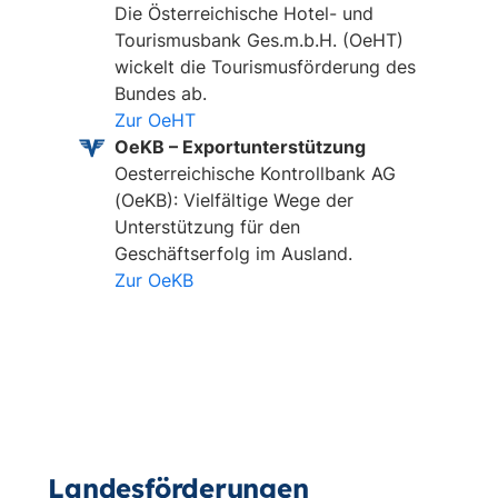
Die Österreichische Hotel- und
Tourismusbank Ges.m.b.H. (OeHT)
wickelt die Tourismusförderung des
Bundes ab.
Zur OeHT
OeKB – Exportunterstützung
Oesterreichische Kontrollbank AG
(OeKB): Vielfältige Wege der
Unterstützung für den
Geschäftserfolg im Ausland.
Zur OeKB
Landesförderungen