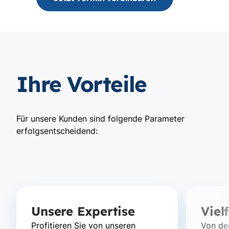
Ihre Vorteile
Für unsere Kunden sind folgende Parameter
erfolgsentscheidend:
Unsere Expertise
Viel
Profitieren Sie von unseren
Von de