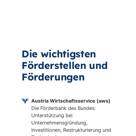
Die wichtigsten
Förderstellen und
Förderungen
Austria Wirtschaftsservice (aws)
Die Förderbank des Bundes:
Unterstützung bei
Unternehmensgründung,
Investitionen, Restrukturierung und