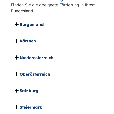
Finden Sie die geeignete Förderung in Ihrem
Bundesland.
Burgenland
Kärtnen
Niederösterreich
Oberösterreich
Salzburg
Steiermark