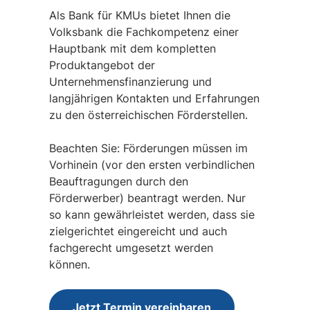
Als Bank für KMUs bietet Ihnen die
Volksbank die Fachkompetenz einer
Hauptbank mit dem kompletten
Produktangebot der
Unternehmensfinanzierung und
langjährigen Kontakten und Erfahrungen
zu den österreichischen Förderstellen.
Beachten Sie: Förderungen müssen im
Vorhinein (vor den ersten verbindlichen
Beauftragungen durch den
Förderwerber) beantragt werden. Nur
so kann gewährleistet werden, dass sie
zielgerichtet eingereicht und auch
fachgerecht umgesetzt werden
können.
Jetzt Termin vereinbaren