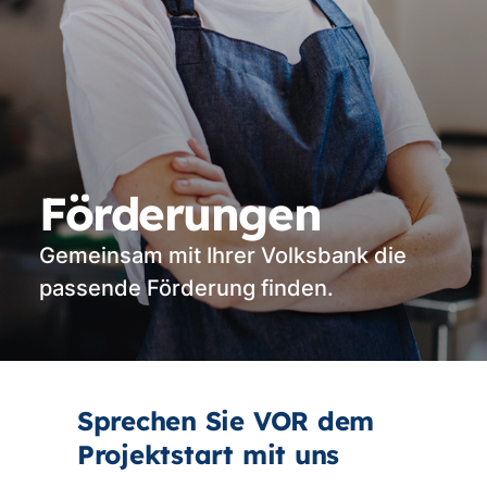
Förderungen
Gemeinsam mit Ihrer Volksbank die
passende Förderung finden.
Sprechen Sie VOR dem
Projektstart mit uns