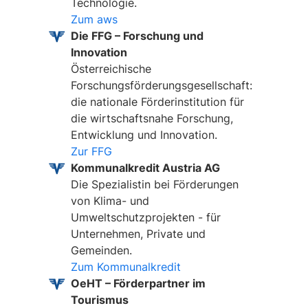
Technologie.
Zum aws
Die FFG – Forschung und
Innovation
Österreichische
Forschungsförderungsgesellschaft:
die nationale Förderinstitution für
die wirtschaftsnahe Forschung,
Entwicklung und Innovation.
Zur FFG
Kommunalkredit Austria AG
Die Spezialistin bei Förderungen
von Klima- und
Umweltschutzprojekten - für
Unternehmen, Private und
Gemeinden.
Zum Kommunalkredit
OeHT – Förderpartner im
Tourismus