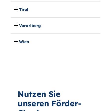
Tirol
Vorarlberg
Wien
Nutzen Sie
unseren Förder-