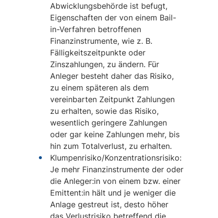
Abwicklungsbehörde ist befugt,
Eigenschaften der von einem Bail-
in-Verfahren betroffenen
Finanzinstrumente, wie z. B.
Fälligkeitszeitpunkte oder
Zinszahlungen, zu ändern. Für
Anleger besteht daher das Risiko,
zu einem späteren als dem
vereinbarten Zeitpunkt Zahlungen
zu erhalten, sowie das Risiko,
wesentlich geringere Zahlungen
oder gar keine Zahlungen mehr, bis
hin zum Totalverlust, zu erhalten.
Klumpenrisiko/Konzentrationsrisiko:
Je mehr Finanzinstrumente der oder
die Anleger:in von einem bzw. einer
Emittent:in hält und je weniger die
Anlage gestreut ist, desto höher
das Verlustrisiko betreffend die