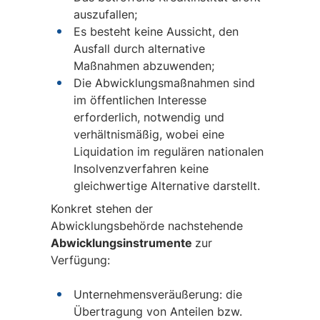
auszufallen;
Es besteht keine Aussicht, den
Ausfall durch alternative
Maßnahmen abzuwenden;
Die Abwicklungsmaßnahmen sind
im öffentlichen Interesse
erforderlich, notwendig und
verhältnismäßig, wobei eine
Liquidation im regulären nationalen
Insolvenzverfahren keine
gleichwertige Alternative darstellt.
Konkret stehen der
Abwicklungsbehörde nachstehende
Abwicklungsinstrumente
zur
Verfügung:
Unternehmensveräußerung: die
Übertragung von Anteilen bzw.