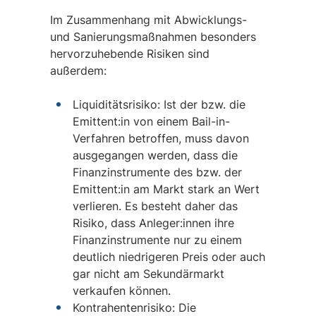
Im Zusammenhang mit Abwicklungs-
und Sanierungsmaßnahmen besonders
hervorzuhebende Risiken sind
außerdem:
Liquiditätsrisiko: Ist der bzw. die
Emittent:in von einem Bail-in-
Verfahren betroffen, muss davon
ausgegangen werden, dass die
Finanzinstrumente des bzw. der
Emittent:in am Markt stark an Wert
verlieren. Es besteht daher das
Risiko, dass Anleger:innen ihre
Finanzinstrumente nur zu einem
deutlich niedrigeren Preis oder auch
gar nicht am Sekundärmarkt
verkaufen können.
Kontrahentenrisiko: Die