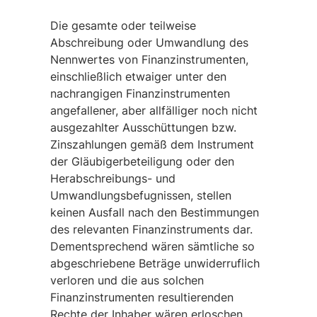
Die gesamte oder teilweise
Abschreibung oder Umwandlung des
Nennwertes von Finanzinstrumenten,
einschließlich etwaiger unter den
nachrangigen Finanzinstrumenten
angefallener, aber allfälliger noch nicht
ausgezahlter Ausschüttungen bzw.
Zinszahlungen gemäß dem Instrument
der Gläubigerbeteiligung oder den
Herabschreibungs- und
Umwandlungsbefugnissen, stellen
keinen Ausfall nach den Bestimmungen
des relevanten Finanzinstruments dar.
Dementsprechend wären sämtliche so
abgeschriebene Beträge unwiderruflich
verloren und die aus solchen
Finanzinstrumenten resultierenden
Rechte der Inhaber wären erloschen,