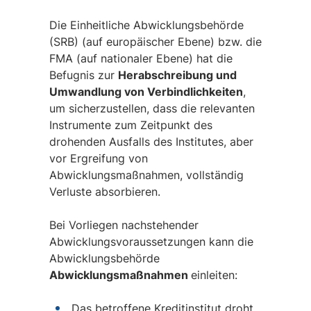
Die Einheitliche Abwicklungsbehörde
(SRB) (auf europäischer Ebene) bzw. die
FMA (auf nationaler Ebene) hat die
Befugnis zur
Herabschreibung und
Umwandlung von Verbindlichkeiten
,
um sicherzustellen, dass die relevanten
Instrumente zum Zeitpunkt des
drohenden Ausfalls des Institutes, aber
vor Ergreifung von
Abwicklungsmaßnahmen, vollständig
Verluste absorbieren.
Bei Vorliegen nachstehender
Abwicklungsvoraussetzungen kann die
Abwicklungsbehörde
Abwicklungsmaßnahmen
einleiten:
Das betroffene Kreditinstitut droht