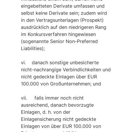
eingebetteten Derivate umfassen und
selbst keine Derivate sein; zudem wird
in den Vertragsunterlagen (Prospekt)
ausdrücklich auf den niedrigeren Rang
im Konkursverfahren hingewiesen
(sogenannte Senior Non-Preferred
Liabilities);
vi. danach sonstige unbesicherte
nicht-nachrangige Verbindlichkeiten und
nicht gedeckte Einlagen über EUR
100.000 von Großunternehmen; und
vii. falls immer noch nicht
ausreichend, danach bevorzugte
Einlagen, d. h. von der
Einlagensicherung nicht gedeckte
Einlagen von über EUR 100.000 von