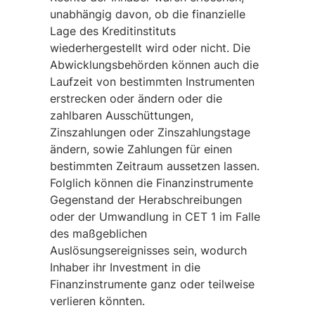
unabhängig davon, ob die finanzielle
Lage des Kreditinstituts
wiederhergestellt wird oder nicht. Die
Abwicklungsbehörden können auch die
Laufzeit von bestimmten Instrumenten
erstrecken oder ändern oder die
zahlbaren Ausschüttungen,
Zinszahlungen oder Zinszahlungstage
ändern, sowie Zahlungen für einen
bestimmten Zeitraum aussetzen lassen.
Folglich können die Finanzinstrumente
Gegenstand der Herabschreibungen
oder der Umwandlung in CET 1 im Falle
des maßgeblichen
Auslösungsereignisses sein, wodurch
Inhaber ihr Investment in die
Finanzinstrumente ganz oder teilweise
verlieren könnten.