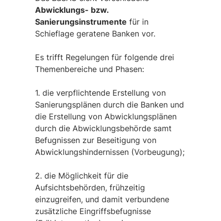
Abwicklungs- bzw.
Sanierungsinstrumente
für in
Schieflage geratene Banken vor.
Es trifft Regelungen für folgende drei
Themenbereiche und Phasen:
1. die verpflichtende Erstellung von
Sanierungsplänen durch die Banken und
die Erstellung von Abwicklungsplänen
durch die Abwicklungsbehörde samt
Befugnissen zur Beseitigung von
Abwicklungshindernissen (Vorbeugung);
2. die Möglichkeit für die
Aufsichtsbehörden, frühzeitig
einzugreifen, und damit verbundene
zusätzliche Eingriffsbefugnisse