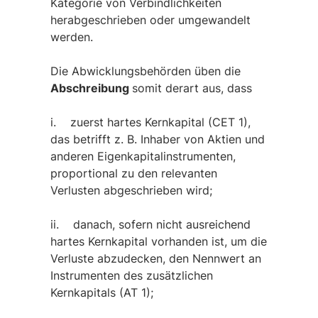
Kategorie von Verbindlichkeiten
herabgeschrieben oder umgewandelt
werden.
Die Abwicklungsbehörden üben die
Abschreibung
somit derart aus, dass
i. zuerst hartes Kernkapital (CET 1),
das betrifft z. B. Inhaber von Aktien und
anderen Eigenkapitalinstrumenten,
proportional zu den relevanten
Verlusten abgeschrieben wird;
ii. danach, sofern nicht ausreichend
hartes Kernkapital vorhanden ist, um die
Verluste abzudecken, den Nennwert an
Instrumenten des zusätzlichen
Kernkapitals (AT 1);