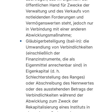
öffentlichen Hand für Zwecke der
Verwaltung und des Verkaufs von
notleidenden Forderungen und
Vermögenswerten steht, jedoch nur
in Verbindung mit einer anderen
Abwicklungsmaßnahme;
Gläubigerbeteiligung (bail-in): die
Umwandlung von Verbindlichkeiten
(einschließlich der
Finanzinstrumente, die als
Eigenmittel anrechenbar sind) in
Eigenkapital (d. h.
Schlechterstellung des Ranges)
oder Abschreibung des Nennwertes
oder des ausstehenden Betrags der
Verbindlichkeiten während der
Abwicklung zum Zweck der
Rekapitalisierung eines Instituts in