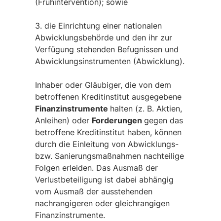
(Frühintervention); sowie
3. die Einrichtung einer nationalen
Abwicklungsbehörde und den ihr zur
Verfügung stehenden Befugnissen und
Abwicklungsinstrumenten (Abwicklung).
Inhaber oder Gläubiger, die von dem
betroffenen Kreditinstitut ausgegebene
Finanzinstrumente
halten (z. B. Aktien,
Anleihen) oder
Forderungen
gegen das
betroffene Kreditinstitut haben, können
durch die Einleitung von Abwicklungs-
bzw. Sanierungsmaßnahmen nachteilige
Folgen erleiden. Das Ausmaß der
Verlustbeteiligung ist dabei abhängig
vom Ausmaß der ausstehenden
nachrangigeren oder gleichrangigen
Finanzinstrumente.