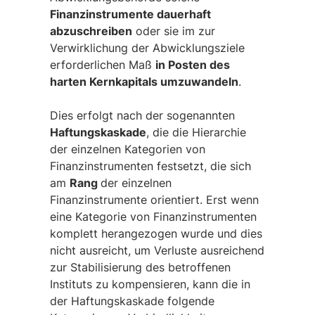
Finanzinstrumente dauerhaft
abzuschreiben
oder sie im zur
Verwirklichung der Abwicklungsziele
erforderlichen Maß
in Posten des
harten Kernkapitals umzuwandeln
.
Dies erfolgt nach der sogenannten
Haftungskaskade
, die die Hierarchie
der einzelnen Kategorien von
Finanzinstrumenten festsetzt, die sich
am
Rang
der einzelnen
Finanzinstrumente orientiert. Erst wenn
eine Kategorie von Finanzinstrumenten
komplett herangezogen wurde und dies
nicht ausreicht, um Verluste ausreichend
zur Stabilisierung des betroffenen
Instituts zu kompensieren, kann die in
der Haftungskaskade folgende