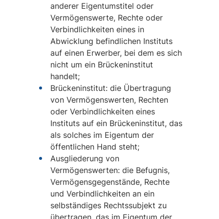
anderer Eigentumstitel oder
Vermögenswerte, Rechte oder
Verbindlichkeiten eines in
Abwicklung befindlichen Instituts
auf einen Erwerber, bei dem es sich
nicht um ein Brückeninstitut
handelt;
Brückeninstitut: die Übertragung
von Vermögenswerten, Rechten
oder Verbindlichkeiten eines
Instituts auf ein Brückeninstitut, das
als solches im Eigentum der
öffentlichen Hand steht;
Ausgliederung von
Vermögenswerten: die Befugnis,
Vermögensgegenstände, Rechte
und Verbindlichkeiten an ein
selbständiges Rechtssubjekt zu
übertragen, das im Eigentum der