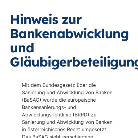
Hinweis zur
Bankenabwicklung
und
Gläubigerbeteiligun
Mit dem Bundesgesetz über die
Sanierung und Abwicklung von Banken
(BaSAG) wurde die europäische
Bankensanierungs- und
Abwicklungsrichtlinie (BRRD) zur
Sanierung und Abwicklung von Banken
in österreichisches Recht umgesetzt.
Das BaSAG sieht verschiedene