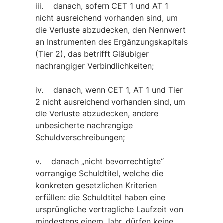
iii. danach, sofern CET 1 und AT 1
nicht ausreichend vorhanden sind, um
die Verluste abzudecken, den Nennwert
an Instrumenten des Ergänzungskapitals
(Tier 2), das betrifft Gläubiger
nachrangiger Verbindlichkeiten;
iv. danach, wenn CET 1, AT 1 und Tier
2 nicht ausreichend vorhanden sind, um
die Verluste abzudecken, andere
unbesicherte nachrangige
Schuldverschreibungen;
v. danach „nicht bevorrechtigte“
vorrangige Schuldtitel, welche die
konkreten gesetzlichen Kriterien
erfüllen: die Schuldtitel haben eine
ursprüngliche vertragliche Laufzeit von
mindestens einem Jahr, dürfen keine