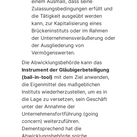
einem Ausmaß, dass seine
Zulassungsbedingungen erfüllt und
die Tätigkeit ausgeübt werden
kann, zur Kapitalisierung eines
Brückeninstituts oder im Rahmen
der Unternehmensveräußerung oder
der Ausgliederung von
Vermögenswerten.
Die Abwicklungsbehörde kann das
Instrument der Gläubigerbeteiligung
(bail-in-tool)
mit dem Ziel anwenden,
die Eigenmittel des maßgeblichen
Instituts wiederherzustellen, um es in
die Lage zu versetzen, sein Geschäft
unter der Annahme der
Unternehmensfortführung (going
concern) weiterzuführen.
Dementsprechend hat die
Abwicklungsbehörde solche