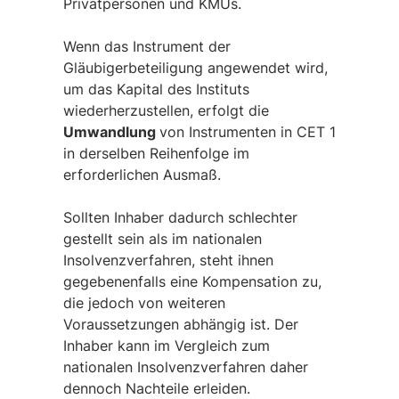
Privatpersonen und KMUs.
Wenn das Instrument der
Gläubigerbeteiligung angewendet wird,
um das Kapital des Instituts
wiederherzustellen, erfolgt die
Umwandlung
von Instrumenten in CET 1
in derselben Reihenfolge im
erforderlichen Ausmaß.
Sollten Inhaber dadurch schlechter
gestellt sein als im nationalen
Insolvenzverfahren, steht ihnen
gegebenenfalls eine Kompensation zu,
die jedoch von weiteren
Voraussetzungen abhängig ist. Der
Inhaber kann im Vergleich zum
nationalen Insolvenzverfahren daher
dennoch Nachteile erleiden.