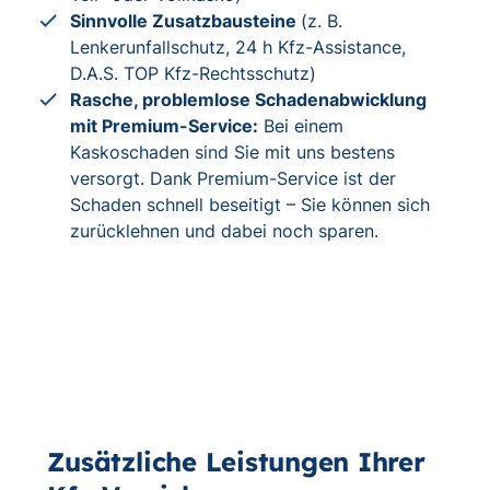
Sinnvolle Zusatzbausteine
(z. B.
Lenkerunfallschutz, 24 h Kfz-Assistance,
D.A.S. TOP Kfz-Rechtsschutz)
Rasche, problemlose Schadenabwicklung
mit Premium-Service:
Bei einem
Kaskoschaden sind Sie mit uns bestens
versorgt. Dank
Premium-Service ist der
Schaden schnell beseitigt – Sie können sich
zurücklehnen und dabei noch sparen.
Zusätzliche Leistungen Ihrer