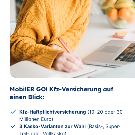
MobilER GO! Kfz-Versicherung auf
einen Blick:
Kfz-Haftpflichtversicherung
(10, 20 oder 30
Millionen Euro)
3 Kasko-Varianten zur Wahl
(Basis-, Super-
Teil- oder Vollkasko)