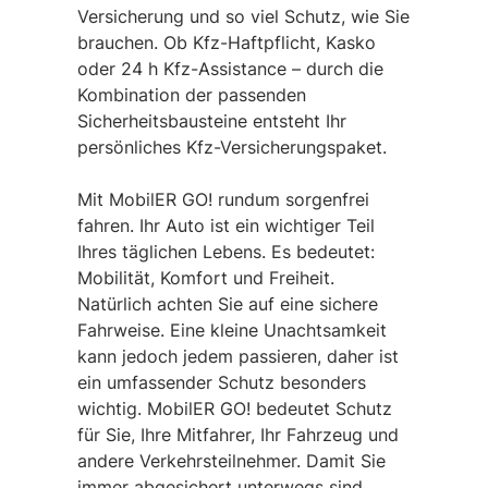
Versicherung und so viel Schutz, wie Sie
brauchen. Ob Kfz-Haftpflicht, Kasko
oder 24 h Kfz-Assistance – durch die
Kombination der passenden
Sicherheitsbausteine entsteht Ihr
persönliches Kfz-Versicherungspaket.
Mit MobilER GO! rundum sorgenfrei
fahren. Ihr Auto ist ein wichtiger Teil
Ihres täglichen Lebens. Es bedeutet:
Mobilität, Komfort und Freiheit.
Natürlich achten Sie auf eine sichere
Fahrweise. Eine kleine Unachtsamkeit
kann jedoch jedem passieren, daher ist
ein umfassender Schutz besonders
wichtig. MobilER GO! bedeutet Schutz
für Sie, Ihre Mitfahrer, Ihr Fahrzeug und
andere Verkehrsteilnehmer. Damit Sie
immer abgesichert unterwegs sind.