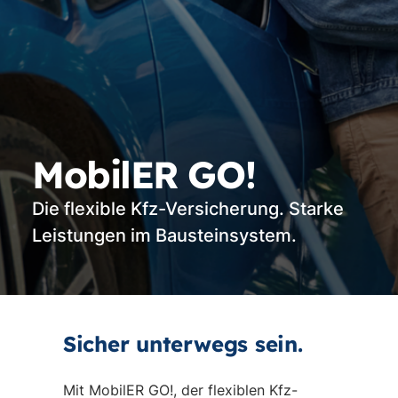
MobilER GO!
Die flexible Kfz-Versicherung. Starke
Leistungen im Bausteinsystem.
Sicher unterwegs sein.
Mit MobilER GO!, der flexiblen Kfz-