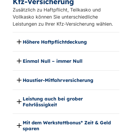
Kfz-Versicherung
Zusätzlich zu Haftpflicht, Teilkasko und
Vollkasko können Sie unterschiedliche
Leistungen zu Ihrer Kfz-Versicherung wählen.
Höhere Haftpflichtdeckung
Einmal Null – immer Null
Haustier-Mitfahrversicherung
Leistung auch bei grober
Fahrlässigkeit
Mit dem Werkstattbonus* Zeit & Geld
sparen