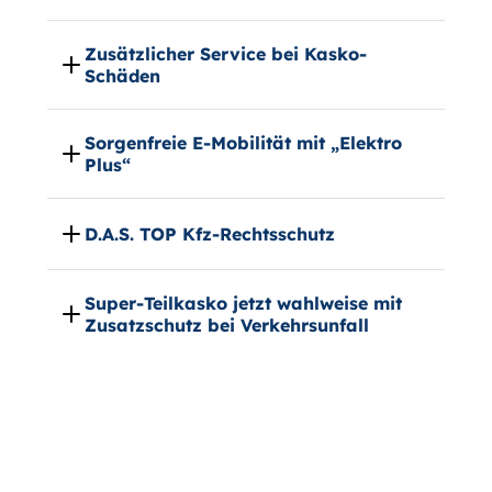
Zusätzlicher Service bei Kasko-
Schäden
Sorgenfreie E-Mobilität mit „Elektro
Plus“
D.A.S. TOP Kfz-Rechtsschutz
Super-Teilkasko jetzt wahlweise mit
Zusatzschutz bei Verkehrsunfall