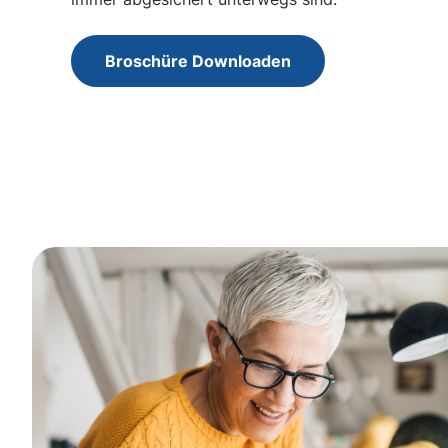
Broschüre Downloaden