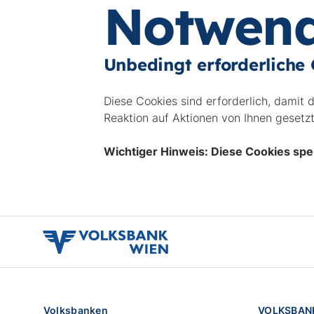
Notwend
Unbedingt erforderliche
Diese Cookies sind erforderlich, damit 
Reaktion auf Aktionen von Ihnen gesetzt
Wichtiger Hinweis: Diese Cookies spe
volksbank
wien
logo
Volksbanken
VOLKSBAN