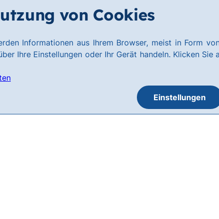
utzung von Cookies
rden Informationen aus Ihrem Browser, meist in Form von
ber Ihre Einstellungen oder Ihr Gerät handeln. Klicken Sie 
ten
Einstellungen