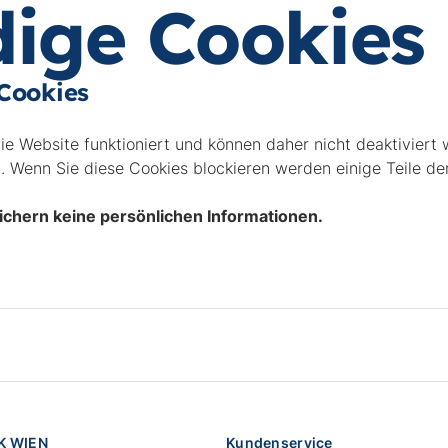
ige Cookies
 Cookies
die Website funktioniert und können daher nicht deaktiviert 
. Wenn Sie diese Cookies blockieren werden einige Teile der 
ichern keine persönlichen Informationen.
K WIEN
Kundenservice