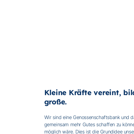
Kleine Kräfte vereint, bi
große.
Wir sind eine Genossenschaftsbank und d
gemeinsam mehr Gutes schaffen zu können
möglich wäre. Dies ist die Grundidee uns