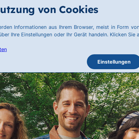
utzung von Cookies
rden Informationen aus Ihrem Browser, meist in Form von
ber Ihre Einstellungen oder Ihr Gerät handeln. Klicken Sie 
ten
Einstellungen