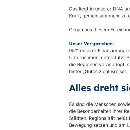
Das liegt in unserer DNA u
Kraft, gemeinsam mehr zu e
Genau aus diesem Füreinande
Unser Versprechen:
95% unserer Finanzierungen 
Unternehmen, unterstützt P
die Regionen voranbringt, s
hinter „Gutes zieht Kreise“.
Alles dreht 
Es sind die Menschen sowie
die Besonderheiten ihrer R
Städten. Regionalität heißt
Bewegung setzen und am L