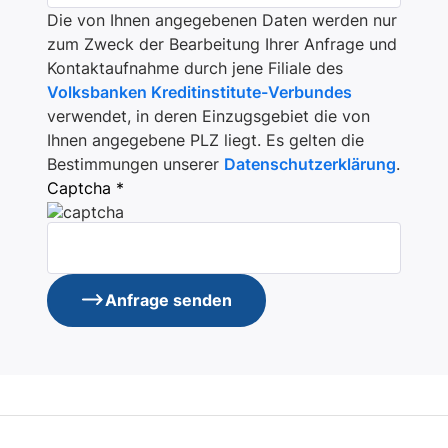
Die von Ihnen angegebenen Daten werden nur
zum Zweck der Bearbeitung Ihrer Anfrage und
Kontaktaufnahme durch jene Filiale des
Volksbanken Kreditinstitute-Verbundes
verwendet, in deren Einzugsgebiet die von
Ihnen angegebene PLZ liegt. Es gelten die
Bestimmungen unserer
Datenschutzerklärung
.
Captcha *
Anfrage senden