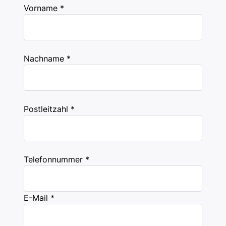
Vorname *
Nachname *
Postleitzahl *
Telefonnummer *
E-Mail *