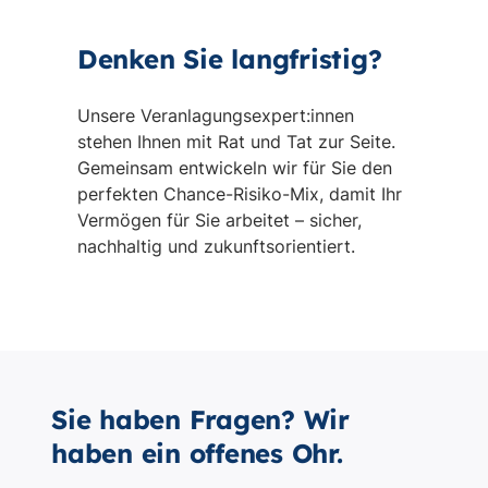
Sie haben Fragen? Wir
haben ein offenes Ohr.