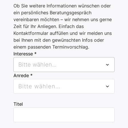
Ob Sie weitere Informationen wünschen oder
ein persönliches Beratungsgespräch
vereinbaren möchten – wir nehmen uns gerne
Zeit für Ihr Anliegen. Einfach das
Kontaktformular auffüllen und wir melden uns
bei Ihnen mit den gewünschten Infos oder
einem passenden Terminvorschlag.
Interesse *
Bitte wählen...
Anrede *
Bitte wählen...
Titel