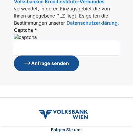
Volksbanken Kreditinstitute-Verbundes
verwendet, in deren Einzugsgebiet die von
Ihnen angegebene PLZ liegt. Es gelten die
Bestimmungen unserer
Datenschutzerklärung
.
Captcha *
Anfrage senden
volksbank
wien
logo
Folgen Sie uns