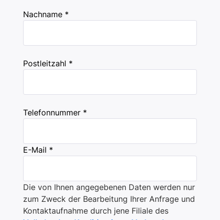
Nachname *
Postleitzahl *
Telefonnummer *
E-Mail *
Die von Ihnen angegebenen Daten werden nur
zum Zweck der Bearbeitung Ihrer Anfrage und
Kontaktaufnahme durch jene Filiale des