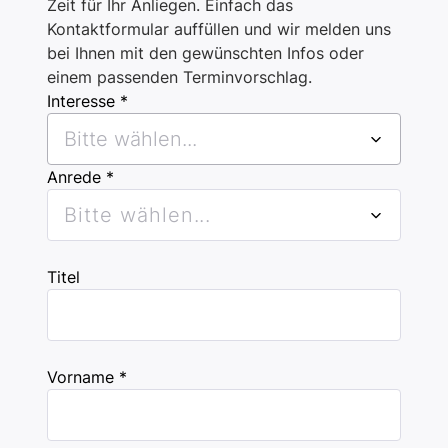
Zeit für Ihr Anliegen. Einfach das
Kontaktformular auffüllen und wir melden uns
bei Ihnen mit den gewünschten Infos oder
einem passenden Terminvorschlag.
Interesse *
Bitte wählen...
Anrede *
Bitte wählen...
Titel
Vorname *