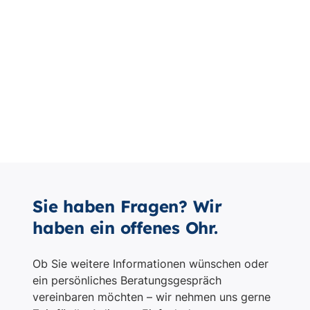
Sie haben Fragen? Wir
haben ein offenes Ohr.
Ob Sie weitere Informationen wünschen oder
ein persönliches Beratungsgespräch
vereinbaren möchten – wir nehmen uns gerne