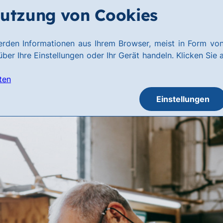
utzung von Cookies
rden Informationen aus Ihrem Browser, meist in Form von
ber Ihre Einstellungen oder Ihr Gerät handeln. Klicken Sie 
ten
Einstellungen