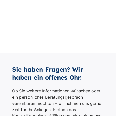
Sie haben Fragen? Wir
haben ein offenes Ohr.
Ob Sie weitere Informationen wünschen oder
ein persönliches Beratungsgespräch
vereinbaren möchten – wir nehmen uns gerne
Zeit für Ihr Anliegen. Einfach das
Kontaktformular auffüllen und wir melden uns