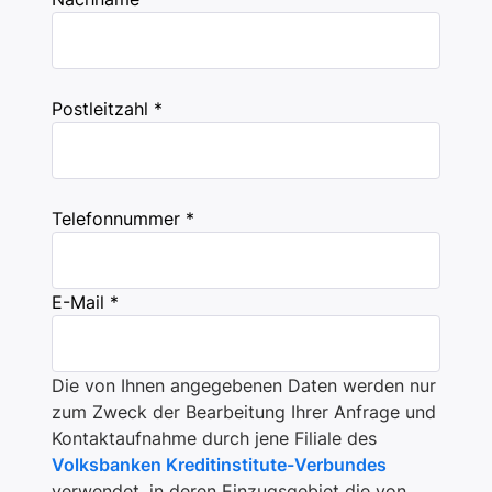
Postleitzahl *
Telefonnummer *
E-Mail *
Die von Ihnen angegebenen Daten werden nur
zum Zweck der Bearbeitung Ihrer Anfrage und
Kontaktaufnahme durch jene Filiale des
Volksbanken Kreditinstitute-Verbundes
verwendet, in deren Einzugsgebiet die von