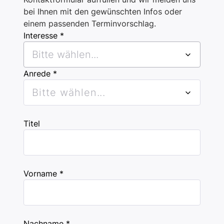
bei Ihnen mit den gewünschten Infos oder
einem passenden Terminvorschlag.
Interesse *
Bitte wählen...
Anrede *
Bitte wählen...
Titel
Vorname *
Nachname *