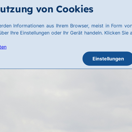
utzung von Cookies
rden Informationen aus Ihrem Browser, meist in Form von
ber Ihre Einstellungen oder Ihr Gerät handeln. Klicken Sie 
ten
Einstellungen