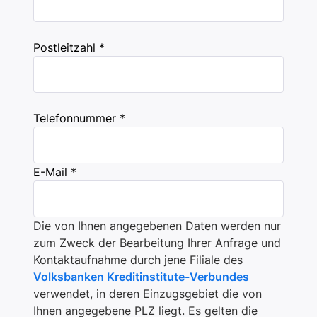
Postleitzahl *
Telefonnummer *
E-Mail *
Die von Ihnen angegebenen Daten werden nur
zum Zweck der Bearbeitung Ihrer Anfrage und
Kontaktaufnahme durch jene Filiale des
Volksbanken Kreditinstitute-Verbundes
verwendet, in deren Einzugsgebiet die von
Ihnen angegebene PLZ liegt. Es gelten die