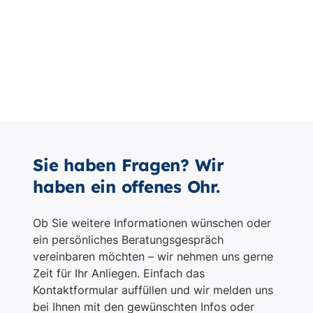
Sie haben Fragen? Wir
haben ein offenes Ohr.
Ob Sie weitere Informationen wünschen oder
ein persönliches Beratungsgespräch
vereinbaren möchten – wir nehmen uns gerne
Zeit für Ihr Anliegen. Einfach das
Kontaktformular auffüllen und wir melden uns
bei Ihnen mit den gewünschten Infos oder