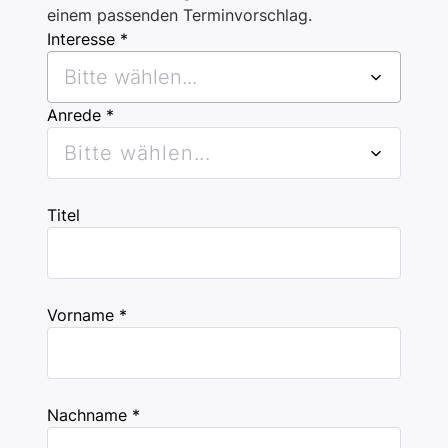
einem passenden Terminvorschlag.
Interesse *
Bitte wählen...
Anrede *
Bitte wählen...
Titel
Vorname *
Nachname *