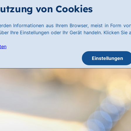
utzung von Cookies
rden Informationen aus Ihrem Browser, meist in Form von
ber Ihre Einstellungen oder Ihr Gerät handeln. Klicken Sie 
ten
Einstellungen