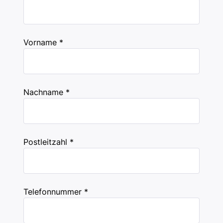
Vorname *
Nachname *
Postleitzahl *
Telefonnummer *