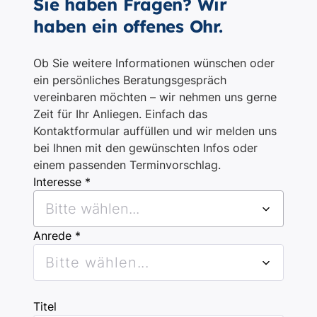
Sie haben Fragen? Wir
haben ein offenes Ohr.
Ob Sie weitere Informationen wünschen oder
ein persönliches Beratungsgespräch
vereinbaren möchten – wir nehmen uns gerne
Zeit für Ihr Anliegen. Einfach das
Kontaktformular auffüllen und wir melden uns
bei Ihnen mit den gewünschten Infos oder
einem passenden Terminvorschlag.
Interesse *
Bitte wählen...
Anrede *
Bitte wählen...
Titel