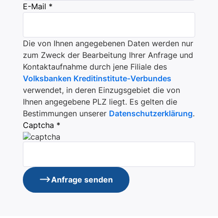
E-Mail *
Die von Ihnen angegebenen Daten werden nur
zum Zweck der Bearbeitung Ihrer Anfrage und
Kontaktaufnahme durch jene Filiale des
Volksbanken Kreditinstitute-Verbundes
verwendet, in deren Einzugsgebiet die von
Ihnen angegebene PLZ liegt. Es gelten die
Bestimmungen unserer
Datenschutzerklärung
.
Captcha *
Anfrage senden