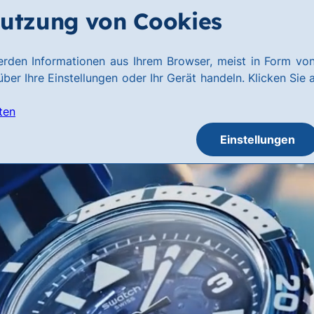
utzung von Cookies
rden Informationen aus Ihrem Browser, meist in Form von
ber Ihre Einstellungen oder Ihr Gerät handeln. Klicken Sie 
ten
Einstellungen